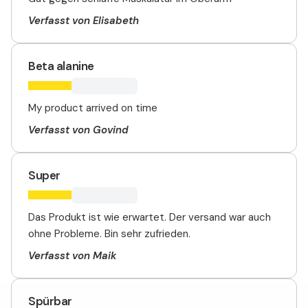
Verfasst von Elisabeth
Beta alanine
My product arrived on time
Verfasst von Govind
Super
Das Produkt ist wie erwartet. Der versand war auch
ohne Probleme. Bin sehr zufrieden.
Verfasst von Maik
Spürbar