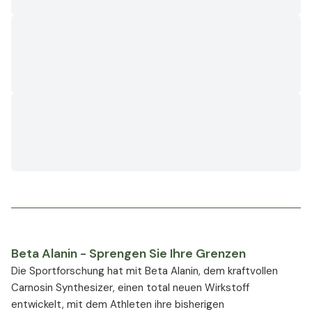
Beta Alanin - Sprengen Sie Ihre Grenzen
Die Sportforschung hat mit Beta Alanin, dem kraftvollen
Carnosin Synthesizer, einen total neuen Wirkstoff
entwickelt, mit dem Athleten ihre bisherigen