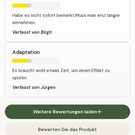
Habe es nicht sofort bemerkt.Muss man erst länger
einnehmen.
Verfasst von Birgit
Adaptation
Es braucht wohl etwas Zeit, um einen Effekt zu
spüren.
Verfasst von Jürgen
Weitere Bewertungen laden
Bewerten Sie das Produkt