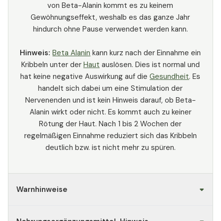
von Beta-Alanin kommt es zu keinem
Gewöhnungseffekt, weshalb es das ganze Jahr
hindurch ohne Pause verwendet werden kann.
Hinweis:
Beta Alanin
kann kurz nach der Einnahme ein
Kribbeln unter der
Haut
auslösen. Dies ist normal und
hat keine negative Auswirkung auf die
Gesundheit
. Es
handelt sich dabei um eine Stimulation der
Nervenenden und ist kein Hinweis darauf, ob Beta-
Alanin wirkt oder nicht. Es kommt auch zu keiner
Rötung der Haut. Nach 1 bis 2 Wochen der
regelmäßigen Einnahme reduziert sich das Kribbeln
deutlich bzw. ist nicht mehr zu spüren.
Warnhinweise