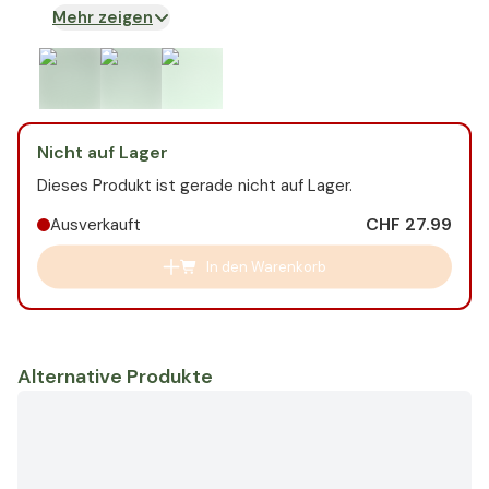
Mehr zeigen
Nicht auf Lager
Dieses Produkt ist gerade nicht auf Lager.
CHF 27.99
Ausverkauft
In den Warenkorb
Alternative Produkte