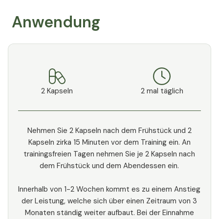
Anwendung
2 Kapseln
2 mal täglich
Nehmen Sie 2 Kapseln nach dem Frühstück und 2
Kapseln zirka 15 Minuten vor dem Training ein. An
trainingsfreien Tagen nehmen Sie je 2 Kapseln nach
dem Frühstück und dem Abendessen ein.
Innerhalb von 1-2 Wochen kommt es zu einem Anstieg
der Leistung, welche sich über einen Zeitraum von 3
Monaten ständig weiter aufbaut. Bei der Einnahme