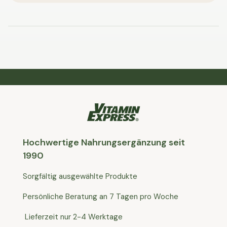
Hochwertige Nahrungsergänzung seit
1990
Sorgfältig ausgewählte Produkte
Persönliche Beratung an 7 Tagen pro Woche
Lieferzeit nur 2-4 Werktage