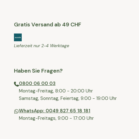
Gratis Versand ab 49 CHF
Lieferzeit nur 2-4 Werktage
Haben Sie Fragen?
0800 06 00 03
⁠Montag-Freitag, 8:00 - 20:00 Uhr
⁠Samstag, Sonntag, Feiertag, 9:00 - 19:00 Uhr
WhatsApp: 0049 827 65 18 181
Montag-Freitags, 9:00 - 17:00 Uhr