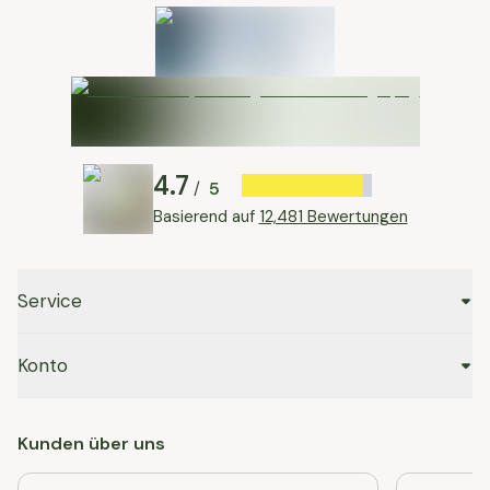
4.7
5
/
Basierend auf
12,481 Bewertungen
Service
Konto
Kunden über uns