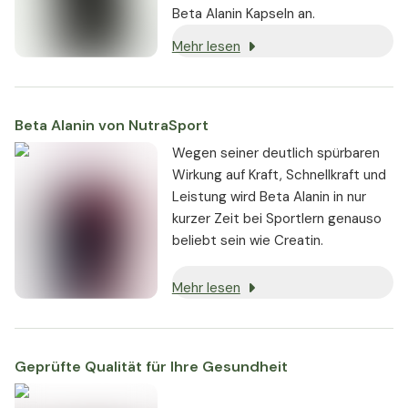
Beta Alanin Kapseln an.
Mehr lesen
Beta Alanin von NutraSport
Wegen seiner deutlich spürbaren
Wirkung auf Kraft, Schnellkraft und
Leistung wird Beta Alanin in nur
kurzer Zeit bei Sportlern genauso
beliebt sein wie Creatin.
Mehr lesen
Geprüfte Qualität für Ihre Gesundheit