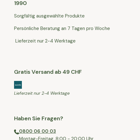
1990
Sorgfältig ausgewählte Produkte
Persönliche Beratung an 7 Tagen pro Woche
Lieferzeit nur 2-4 Werktage
Gratis Versand ab 49 CHF
Lieferzeit nur 2-4 Werktage
Haben Sie Fragen?
0800 06 00 03
⁠Montag-Freitag, 8:00 - 20:00 Uhr