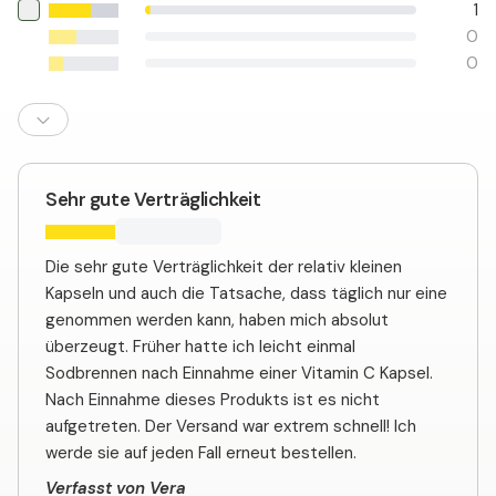
1
0
0
Sehr gute Verträglichkeit
Die sehr gute Verträglichkeit der relativ kleinen
Kapseln und auch die Tatsache, dass täglich nur eine
genommen werden kann, haben mich absolut
überzeugt. Früher hatte ich leicht einmal
Sodbrennen nach Einnahme einer Vitamin C Kapsel.
Nach Einnahme dieses Produkts ist es nicht
aufgetreten. Der Versand war extrem schnell! Ich
werde sie auf jeden Fall erneut bestellen.
Verfasst von Vera