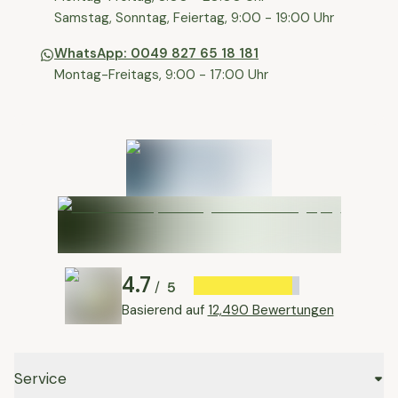
⁠Samstag, Sonntag, Feiertag, 9:00 - 19:00 Uhr
WhatsApp: 0049 827 65 18 181
Montag-Freitags, 9:00 - 17:00 Uhr
4.7
5
/
Basierend auf
12,490 Bewertungen
Service