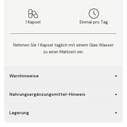
1 Kapsel
Einmal pro Tag
Nehmen Sie 1 Kapsel täglich mit einem Glas Wasser
zu einer Mahlzeit ein.
Warnhinweise
Nahrungsergänzungsmittel-Hinweis
Lagerung