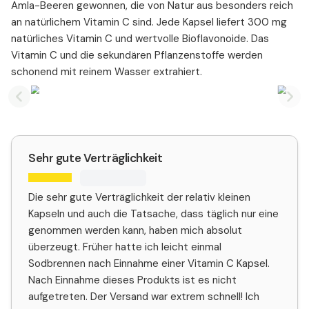
Amla-Beeren gewonnen, die von Natur aus besonders reich
an natürlichem Vitamin C sind. Jede Kapsel liefert 300 mg
natürliches Vitamin C und wertvolle Bioflavonoide. Das
Vitamin C und die sekundären Pflanzenstoffe werden
schonend mit reinem Wasser extrahiert.
Previous slide
Nex
Sehr gute Verträglichkeit
Die sehr gute Verträglichkeit der relativ kleinen
Kapseln und auch die Tatsache, dass täglich nur eine
genommen werden kann, haben mich absolut
überzeugt. Früher hatte ich leicht einmal
Sodbrennen nach Einnahme einer Vitamin C Kapsel.
Nach Einnahme dieses Produkts ist es nicht
aufgetreten. Der Versand war extrem schnell! Ich