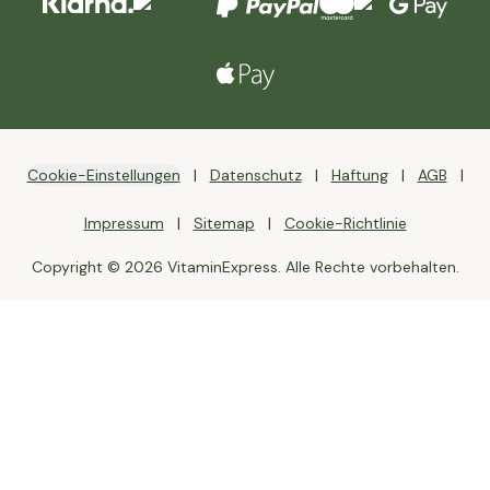
Cookie-Einstellungen
Datenschutz
Haftung
AGB
Impressum
Sitemap
Cookie-Richtlinie
Copyright © 2026 VitaminExpress. Alle Rechte vorbehalten.