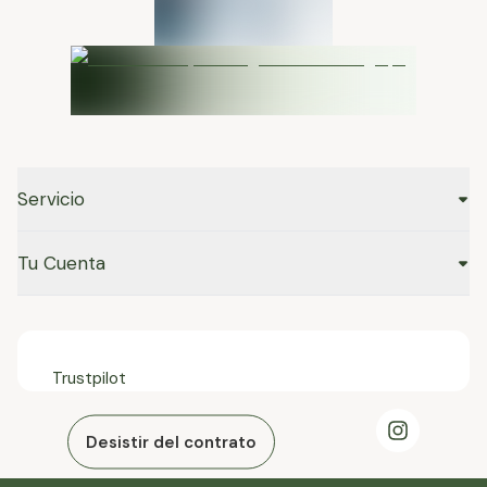
Servicio
Tu Cuenta
Trustpilot
Desistir del contrato