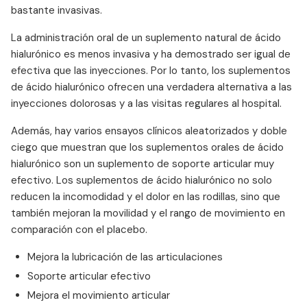
bastante invasivas.
La administración oral de un suplemento natural de ácido
hialurónico es menos invasiva y ha demostrado ser igual de
efectiva que las inyecciones. Por lo tanto, los suplementos
de ácido hialurónico ofrecen una verdadera alternativa a las
inyecciones dolorosas y a las visitas regulares al hospital.
Además, hay varios ensayos clínicos aleatorizados y doble
ciego que muestran que los suplementos orales de ácido
hialurónico son un suplemento de soporte articular muy
efectivo. Los suplementos de ácido hialurónico no solo
reducen la incomodidad y el dolor en las rodillas, sino que
también mejoran la movilidad y el rango de movimiento en
comparación con el placebo.
Mejora la lubricación de las articulaciones
Soporte articular efectivo
Mejora el movimiento articular