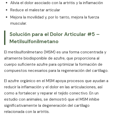
Alivia el dolor asociado con la artritis y la inflamación
Reduce el malestar articular
Mejora la movilidad y, por lo tanto, mejora la fuerza
muscular.
Solución para el Dolor Articular #5 –
Metilsulfonilmetano
El metilsulfonilmetano (MSM) es una forma concentrada y
altamente biodisponible de azufre, que proporciona al
cuerpo suficiente azufre para optimizar la formación de
compuestos necesarios para la regeneración del cartílago.
El azufre orgánico en el MSM apoya procesos que ayudan a
reducir la inflamación y el dolor en las articulaciones, así
como a fortalecer y reparar el tejido conectivo. En un
estudio con animales, se demostró que el MSM inhibe
significativamente la degeneración del cartílago
relacionada con la artritis.