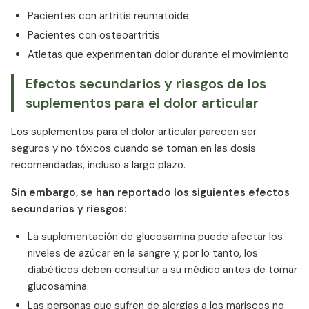
Pacientes con artritis reumatoide
Pacientes con osteoartritis
Atletas que experimentan dolor durante el movimiento
Efectos secundarios y riesgos de los
suplementos para el dolor articular
Los suplementos para el dolor articular parecen ser
seguros y no tóxicos cuando se toman en las dosis
recomendadas, incluso a largo plazo.
Sin embargo, se han reportado los siguientes efectos
secundarios y riesgos:
La suplementación de glucosamina puede afectar los
niveles de azúcar en la sangre y, por lo tanto, los
diabéticos deben consultar a su médico antes de tomar
glucosamina.
Las personas que sufren de alergias a los mariscos no