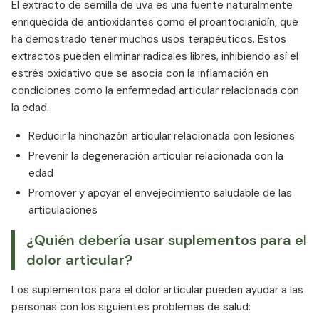
El extracto de semilla de uva es una fuente naturalmente
enriquecida de antioxidantes como el proantocianidín, que
ha demostrado tener muchos usos terapéuticos. Estos
extractos pueden eliminar radicales libres, inhibiendo así el
estrés oxidativo que se asocia con la inflamación en
condiciones como la enfermedad articular relacionada con
la edad.
Reducir la hinchazón articular relacionada con lesiones
Prevenir la degeneración articular relacionada con la
edad
Promover y apoyar el envejecimiento saludable de las
articulaciones
¿Quién debería usar suplementos para el
dolor articular?
Los suplementos para el dolor articular pueden ayudar a las
personas con los siguientes problemas de salud: