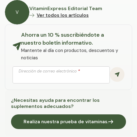
VitaminExpress Editorial Team
V
Ver todos los artículos
Ahorra un 10 % suscribiéndote a
nuestro boletín informativo.
Mantente al día con productos, descuentos y
noticias
Dirección de correo electrónico
*
¿Necesitas ayuda para encontrar los
suplementos adecuados?
Realiza nuestra prueba de vitaminas.