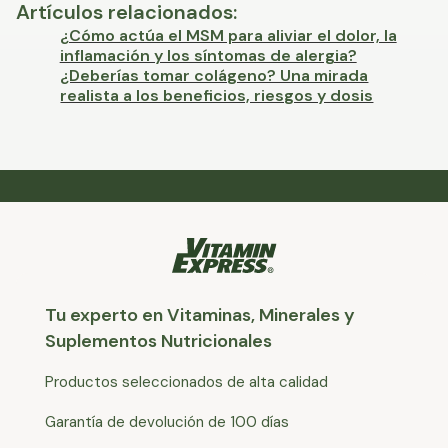
Artículos relacionados
:
¿Cómo actúa el MSM para aliviar el dolor, la
inflamación y los síntomas de alergia?
¿Deberías tomar colágeno? Una mirada
realista a los beneficios, riesgos y dosis
Tu experto en Vitaminas, Minerales y
Suplementos Nutricionales
Productos seleccionados de alta calidad
Garantía de devolución de 100 días