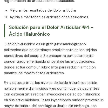
regeneración de articulaciones saludables.
Mejorar los resultados del dolor articular
Ayuda a mantener las articulaciones saludables
Solución para el Dolor Articular #4 –
Ácido Hialurónico
El ácido hialurónico es un gran glicosaminoglicano
polimérico que se distribuye ampliamente en los tejidos
conectivos del cuerpo. Se encuentra particularmente
concentrado en el líquido sinovial de las articulaciones,
donde actúa como un lubricante para reducir la fricción
durante los movimientos articulares.
En la osteoartritis, los niveles de ácido hialurónico están
notablemente disminuidos y es común que los pacientes
con osteoartritis reciban inyecciones de ácido hialurónico
en sus articulaciones. Estas inyecciones pueden prevenir un
mayor deterioro del cartílago articular, sin embargo, son