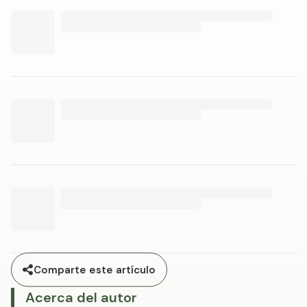
Comparte este artículo
Acerca del autor