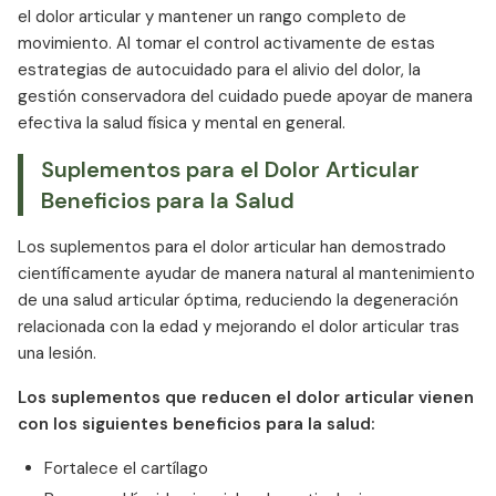
el dolor articular y mantener un rango completo de
movimiento. Al tomar el control activamente de estas
estrategias de autocuidado para el alivio del dolor, la
gestión conservadora del cuidado puede apoyar de manera
efectiva la salud física y mental en general.
Suplementos para el Dolor Articular
Beneficios para la Salud
Los suplementos para el dolor articular han demostrado
científicamente ayudar de manera natural al mantenimiento
de una salud articular óptima, reduciendo la degeneración
relacionada con la edad y mejorando el dolor articular tras
una lesión.
Los suplementos que reducen el dolor articular vienen
con los siguientes beneficios para la salud:
Fortalece el cartílago