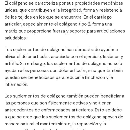
El colágeno se caracteriza por sus propiedades mecánicas
únicas, que contribuyen a la integridad, forma y resistencia
de los tejidos en los que se encuentra. En el cartílago
articular, especialmente el colágeno tipo 2, forma una
matriz que proporciona fuerza y soporte para articulaciones
saludables.
Los suplementos de colágeno han demostrado ayudar a
aliviar el dolor articular, asociado con el ejercicio, lesiones y
artritis. Sin embargo, los suplementos de colágeno no solo
ayudan a las personas con dolor articular, sino que también
pueden ser beneficiosos para reducir la hinchazón y la
inflamación.
Los suplementos de colágeno también pueden beneficiar a
las personas que son físicamente activas y no tienen
antecedentes de enfermedades articulares. Esto se debe
a que se cree que los suplementos de colágeno apoyan de
manera natural el mantenimiento, la reparación y la