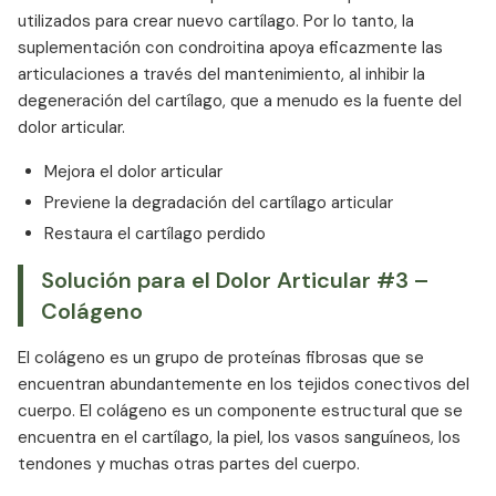
utilizados para crear nuevo cartílago. Por lo tanto, la
suplementación con condroitina apoya eficazmente las
articulaciones a través del mantenimiento, al inhibir la
degeneración del cartílago, que a menudo es la fuente del
dolor articular.
Mejora el dolor articular
Previene la degradación del cartílago articular
Restaura el cartílago perdido
Solución para el Dolor Articular #3 –
Colágeno
El colágeno es un grupo de proteínas fibrosas que se
encuentran abundantemente en los tejidos conectivos del
cuerpo. El colágeno es un componente estructural que se
encuentra en el cartílago, la piel, los vasos sanguíneos, los
tendones y muchas otras partes del cuerpo.