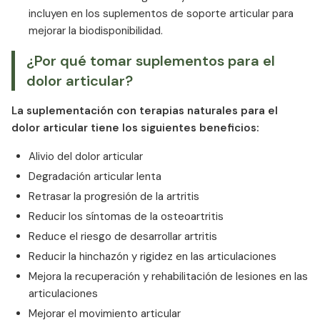
incluyen en los suplementos de soporte articular para
mejorar la biodisponibilidad.
¿Por qué tomar suplementos para el
dolor articular?
La suplementación con terapias naturales para el
dolor articular tiene los siguientes beneficios:
Alivio del dolor articular
Degradación articular lenta
Retrasar la progresión de la artritis
Reducir los síntomas de la osteoartritis
Reduce el riesgo de desarrollar artritis
Reducir la hinchazón y rigidez en las articulaciones
Mejora la recuperación y rehabilitación de lesiones en las
articulaciones
Mejorar el movimiento articular