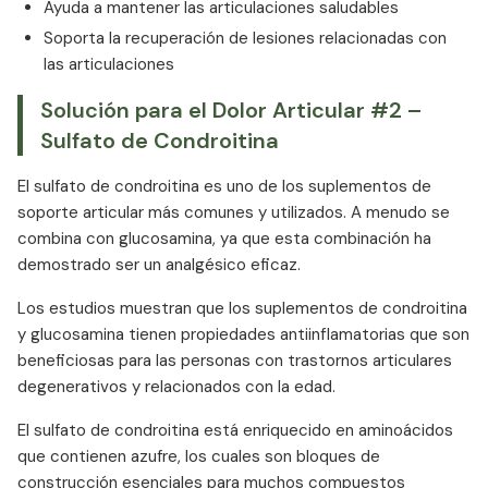
Ayuda a mantener las articulaciones saludables
Soporta la recuperación de lesiones relacionadas con
las articulaciones
Solución para el Dolor Articular #2 –
Sulfato de Condroitina
El sulfato de condroitina es uno de los suplementos de
soporte articular más comunes y utilizados. A menudo se
combina con glucosamina, ya que esta combinación ha
demostrado ser un analgésico eficaz.
Los estudios muestran que los suplementos de condroitina
y glucosamina tienen propiedades antiinflamatorias que son
beneficiosas para las personas con trastornos articulares
degenerativos y relacionados con la edad.
El sulfato de condroitina está enriquecido en aminoácidos
que contienen azufre, los cuales son bloques de
construcción esenciales para muchos compuestos