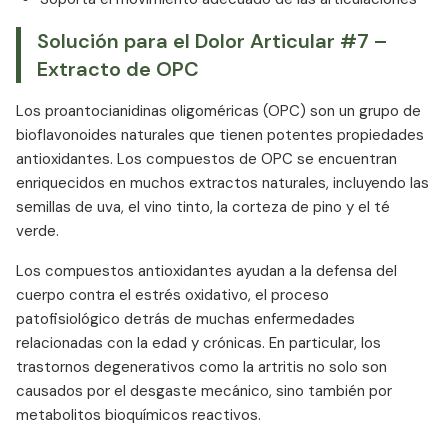
Solución para el Dolor Articular #7 –
Extracto de OPC
Los proantocianidinas oligoméricas (OPC) son un grupo de
bioflavonoides naturales que tienen potentes propiedades
antioxidantes. Los compuestos de OPC se encuentran
enriquecidos en muchos extractos naturales, incluyendo las
semillas de uva, el vino tinto, la corteza de pino y el té
verde.
Los compuestos antioxidantes ayudan a la defensa del
cuerpo contra el estrés oxidativo, el proceso
patofisiológico detrás de muchas enfermedades
relacionadas con la edad y crónicas. En particular, los
trastornos degenerativos como la artritis no solo son
causados por el desgaste mecánico, sino también por
metabolitos bioquímicos reactivos.