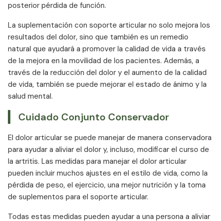
posterior pérdida de función.
La suplementación con soporte articular no solo mejora los
resultados del dolor, sino que también es un remedio
natural que ayudará a promover la calidad de vida a través
de la mejora en la movilidad de los pacientes. Además, a
través de la reducción del dolor y el aumento de la calidad
de vida, también se puede mejorar el estado de ánimo y la
salud mental.
Cuidado Conjunto Conservador
El dolor articular se puede manejar de manera conservadora
para ayudar a aliviar el dolor y, incluso, modificar el curso de
la artritis. Las medidas para manejar el dolor articular
pueden incluir muchos ajustes en el estilo de vida, como la
pérdida de peso, el ejercicio, una mejor nutrición y la toma
de suplementos para el soporte articular.
Todas estas medidas pueden ayudar a una persona a aliviar