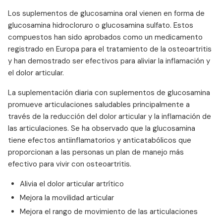
Los suplementos de glucosamina oral vienen en forma de
glucosamina hidrocloruro o glucosamina sulfato. Estos
compuestos han sido aprobados como un medicamento
registrado en Europa para el tratamiento de la osteoartritis
y han demostrado ser efectivos para aliviar la inflamación y
el dolor articular.
La suplementación diaria con suplementos de glucosamina
promueve articulaciones saludables principalmente a
través de la reducción del dolor articular y la inflamación de
las articulaciones. Se ha observado que la glucosamina
tiene efectos antiinflamatorios y anticatabólicos que
proporcionan a las personas un plan de manejo más
efectivo para vivir con osteoartritis.
Alivia el dolor articular artrítico
Mejora la movilidad articular
Mejora el rango de movimiento de las articulaciones