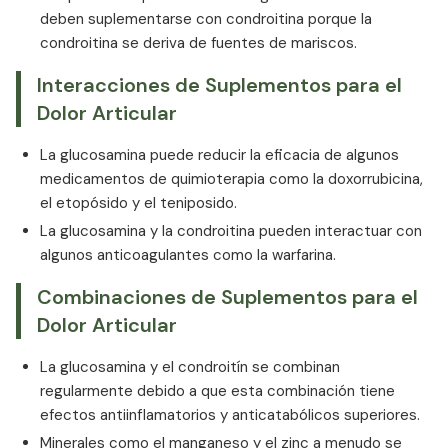
deben suplementarse con condroitina porque la
condroitina se deriva de fuentes de mariscos.
Interacciones de Suplementos para el
Dolor Articular
La glucosamina puede reducir la eficacia de algunos
medicamentos de quimioterapia como la doxorrubicina,
el etopósido y el teniposido.
La glucosamina y la condroitina pueden interactuar con
algunos anticoagulantes como la warfarina.
Combinaciones de Suplementos para el
Dolor Articular
La glucosamina y el condroitín se combinan
regularmente debido a que esta combinación tiene
efectos antiinflamatorios y anticatabólicos superiores.
Minerales como el manganeso y el zinc a menudo se