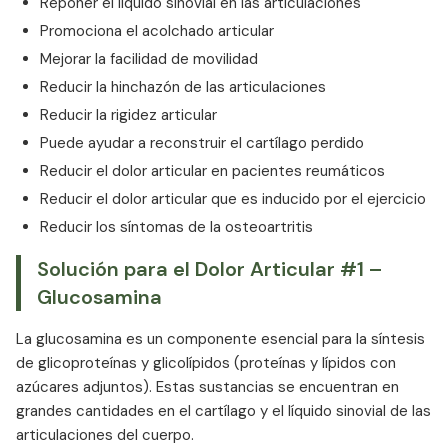
Reponer el líquido sinovial en las articulaciones
Promociona el acolchado articular
Mejorar la facilidad de movilidad
Reducir la hinchazón de las articulaciones
Reducir la rigidez articular
Puede ayudar a reconstruir el cartílago perdido
Reducir el dolor articular en pacientes reumáticos
Reducir el dolor articular que es inducido por el ejercicio
Reducir los síntomas de la osteoartritis
Solución para el Dolor Articular #1 –
Glucosamina
La glucosamina es un componente esencial para la síntesis
de glicoproteínas y glicolípidos (proteínas y lípidos con
azúcares adjuntos). Estas sustancias se encuentran en
grandes cantidades en el cartílago y el líquido sinovial de las
articulaciones del cuerpo.