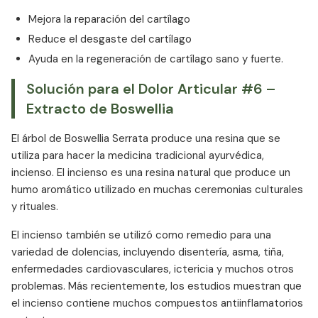
Mejora la reparación del cartílago
Reduce el desgaste del cartílago
Ayuda en la regeneración de cartílago sano y fuerte.
Solución para el Dolor Articular #6 –
Extracto de Boswellia
El árbol de Boswellia Serrata produce una resina que se
utiliza para hacer la medicina tradicional ayurvédica,
incienso. El incienso es una resina natural que produce un
humo aromático utilizado en muchas ceremonias culturales
y rituales.
El incienso también se utilizó como remedio para una
variedad de dolencias, incluyendo disentería, asma, tiña,
enfermedades cardiovasculares, ictericia y muchos otros
problemas. Más recientemente, los estudios muestran que
el incienso contiene muchos compuestos antiinflamatorios