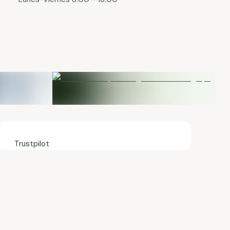
Trustpilot