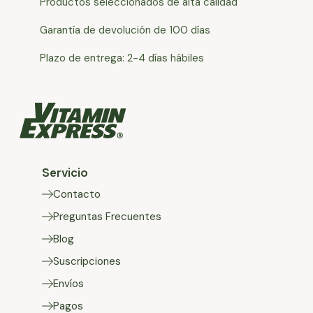
Productos seleccionados de alta calidad
Garantía de devolución de 100 días
Plazo de entrega: 2-4 días hábiles
Servicio
Contacto
Preguntas Frecuentes
Blog
Suscripciones
Envíos
Pagos