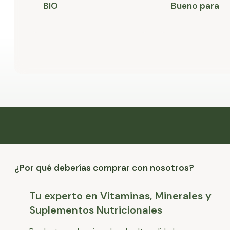
BIO
Bueno para
¿Por qué deberías comprar con nosotros?
Tu experto en Vitaminas, Minerales y
Suplementos Nutricionales