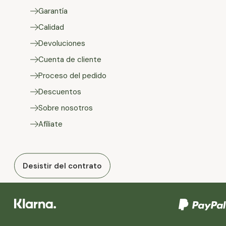
Garantía
Calidad
Devoluciones
Cuenta de cliente
Proceso del pedido
Descuentos
Sobre nosotros
Afíliate
Desistir del contrato