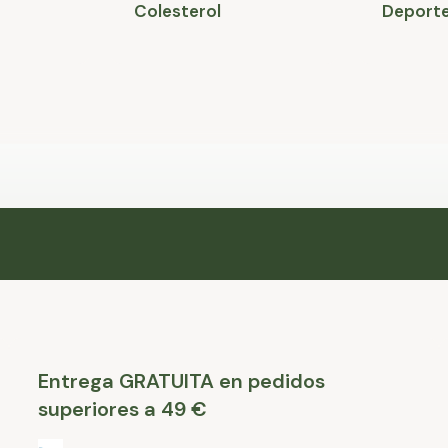
Colesterol
Deporte
Entrega GRATUITA en pedidos
superiores a 49 €