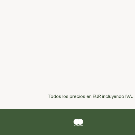
Todos los precios en EUR incluyendo IVA.