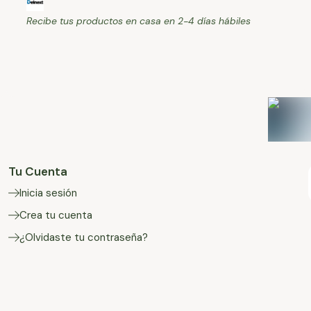
Recibe tus productos en casa en 2-4 días hábiles
Tu Cuenta
Inicia sesión
Crea tu cuenta
¿Olvidaste tu contraseña?