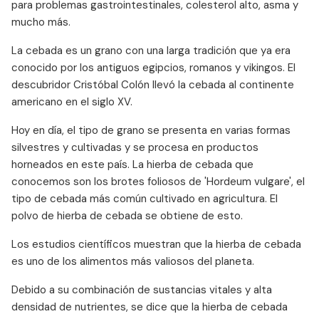
para problemas gastrointestinales, colesterol alto, asma y
mucho más.
La cebada es un grano con una larga tradición que ya era
conocido por los antiguos egipcios, romanos y vikingos. El
descubridor Cristóbal Colón llevó la cebada al continente
americano en el siglo XV.
Hoy en día, el tipo de grano se presenta en varias formas
silvestres y cultivadas y se procesa en productos
horneados en este país. La hierba de cebada que
conocemos son los brotes foliosos de 'Hordeum vulgare', el
tipo de cebada más común cultivado en agricultura. El
polvo de hierba de cebada se obtiene de esto.
Los estudios científicos muestran que la hierba de cebada
es uno de los alimentos más valiosos del planeta.
Debido a su combinación de sustancias vitales y alta
densidad de nutrientes, se dice que la hierba de cebada