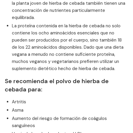
la planta joven de hierba de cebada también tienen una
concentración de nutrientes particularmente
equilibrada.
La proteína contenida en la hierba de cebada no solo
contiene los ocho aminoácidos esenciales que no
pueden ser producidos por el cuerpo, sino también 18
de los 22 aminoácidos disponibles. Dado que una dieta
vegana a menudo no contiene suficiente proteína,
muchos veganos y vegetarianos prefieren utilizar un
suplemento dietético hecho de hierba de cebada.
Se recomienda el polvo de hierba de
cebada para:
Artritis
Asma
Aumento del riesgo de formación de coágulos
sanguíneos