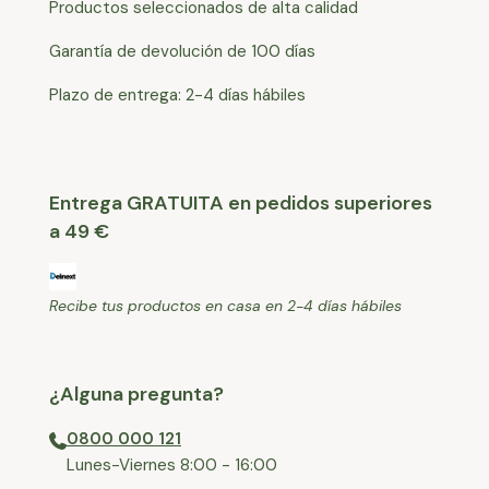
Productos seleccionados de alta calidad
Garantía de devolución de 100 días
Plazo de entrega: 2-4 días hábiles
Entrega GRATUITA en pedidos superiores
a 49 €
Recibe tus productos en casa en 2-4 días hábiles
¿Alguna pregunta?
0800 000 121
⁠Lunes-Viernes 8:00 - 16:00