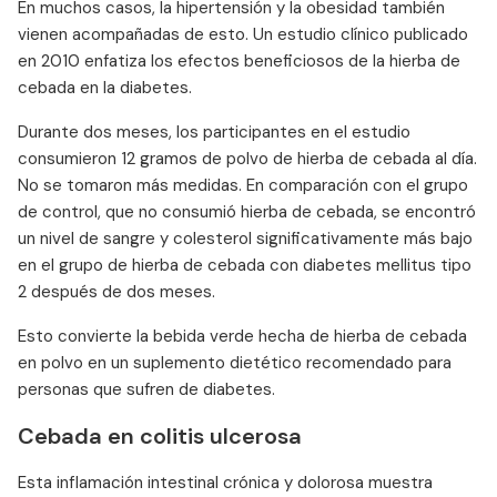
En muchos casos, la hipertensión y la obesidad también
vienen acompañadas de esto. Un estudio clínico publicado
en 2010 enfatiza los efectos beneficiosos de la hierba de
cebada en la diabetes.
Durante dos meses, los participantes en el estudio
consumieron 12 gramos de polvo de hierba de cebada al día.
No se tomaron más medidas. En comparación con el grupo
de control, que no consumió hierba de cebada, se encontró
un nivel de sangre y colesterol significativamente más bajo
en el grupo de hierba de cebada con diabetes mellitus tipo
2 después de dos meses.
Esto convierte la bebida verde hecha de hierba de cebada
en polvo en un suplemento dietético recomendado para
personas que sufren de diabetes.
Cebada en colitis ulcerosa
Esta inflamación intestinal crónica y dolorosa muestra