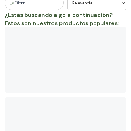
Filtro
¿Estás buscando algo a continuación?
Estos son nuestros productos populares: