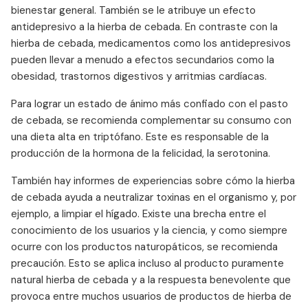
bienestar general. También se le atribuye un efecto
antidepresivo a la hierba de cebada. En contraste con la
hierba de cebada, medicamentos como los antidepresivos
pueden llevar a menudo a efectos secundarios como la
obesidad, trastornos digestivos y arritmias cardíacas.
Para lograr un estado de ánimo más confiado con el pasto
de cebada, se recomienda complementar su consumo con
una dieta alta en triptófano. Este es responsable de la
producción de la hormona de la felicidad, la serotonina.
También hay informes de experiencias sobre cómo la hierba
de cebada ayuda a neutralizar toxinas en el organismo y, por
ejemplo, a limpiar el hígado. Existe una brecha entre el
conocimiento de los usuarios y la ciencia, y como siempre
ocurre con los productos naturopáticos, se recomienda
precaución. Esto se aplica incluso al producto puramente
natural hierba de cebada y a la respuesta benevolente que
provoca entre muchos usuarios de productos de hierba de