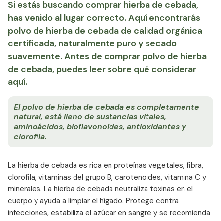
Si estás buscando comprar hierba de cebada,
has venido al lugar correcto. Aquí encontrarás
polvo de hierba de cebada de calidad orgánica
certificada, naturalmente puro y secado
suavemente. Antes de comprar polvo de hierba
de cebada, puedes leer sobre qué considerar
aquí.
El polvo de hierba de cebada es completamente
natural, está lleno de sustancias vitales,
aminoácidos, bioflavonoides, antioxidantes y
clorofila.
La hierba de cebada es rica en proteínas vegetales, fibra,
clorofila, vitaminas del grupo B, carotenoides, vitamina C y
minerales. La hierba de cebada neutraliza toxinas en el
cuerpo y ayuda a limpiar el hígado. Protege contra
infecciones, estabiliza el azúcar en sangre y se recomienda