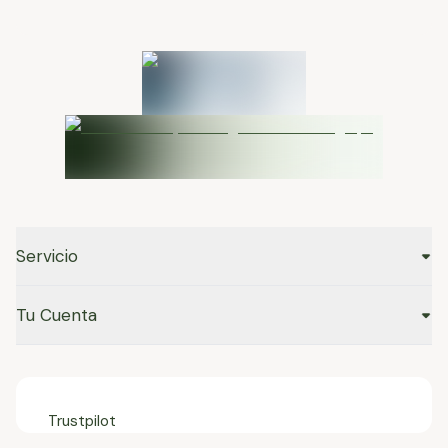
Servicio
Tu Cuenta
Trustpilot