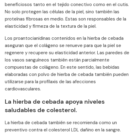
beneficiosos tanto en el tejido conectivo como en el cutis.
No solo protegen las células de la piel, sino también las
proteínas fibrosas en medio. Estas son responsables de la
elasticidad y firmeza de la textura de la piel.
Los proantocianidinas contenidos en la hierba de cebada
aseguran que el colágeno se renueve para que la piel se
regenere y recupere su elasticidad anterior. Las paredes de
los vasos sanguíneos también están parcialmente
compuestas de colágeno. En este sentido, las bebidas
elaboradas con polvo de hierba de cebada también pueden
utilizarse para la profilaxis de las afecciones
cardiovasculares.
La hierba de cebada apoya niveles
saludables de colesterol.
La hierba de cebada también se recomienda como un
preventivo contra el colesterol LDL dañino en la sangre.