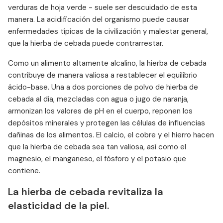
verduras de hoja verde - suele ser descuidado de esta
manera. La acidificación del organismo puede causar
enfermedades típicas de la civilización y malestar general,
que la hierba de cebada puede contrarrestar.
Como un alimento altamente alcalino, la hierba de cebada
contribuye de manera valiosa a restablecer el equilibrio
ácido-base. Una a dos porciones de polvo de hierba de
cebada al día, mezcladas con agua o jugo de naranja,
armonizan los valores de pH en el cuerpo, reponen los
depósitos minerales y protegen las células de influencias
dañinas de los alimentos. El calcio, el cobre y el hierro hacen
que la hierba de cebada sea tan valiosa, así como el
magnesio, el manganeso, el fósforo y el potasio que
contiene.
La hierba de cebada revitaliza la
elasticidad de la piel.