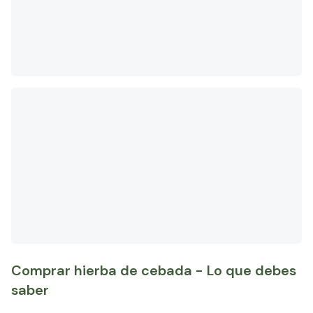
Comprar hierba de cebada - Lo que debes
saber