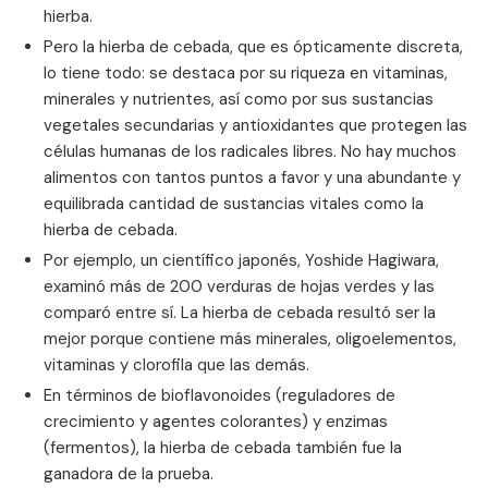
hierba.
Pero la hierba de cebada, que es ópticamente discreta,
lo tiene todo: se destaca por su riqueza en vitaminas,
minerales y nutrientes, así como por sus sustancias
vegetales secundarias y antioxidantes que protegen las
células humanas de los radicales libres. No hay muchos
alimentos con tantos puntos a favor y una abundante y
equilibrada cantidad de sustancias vitales como la
hierba de cebada.
Por ejemplo, un científico japonés, Yoshide Hagiwara,
examinó más de 200 verduras de hojas verdes y las
comparó entre sí. La hierba de cebada resultó ser la
mejor porque contiene más minerales, oligoelementos,
vitaminas y clorofila que las demás.
En términos de bioflavonoides (reguladores de
crecimiento y agentes colorantes) y enzimas
(fermentos), la hierba de cebada también fue la
ganadora de la prueba.