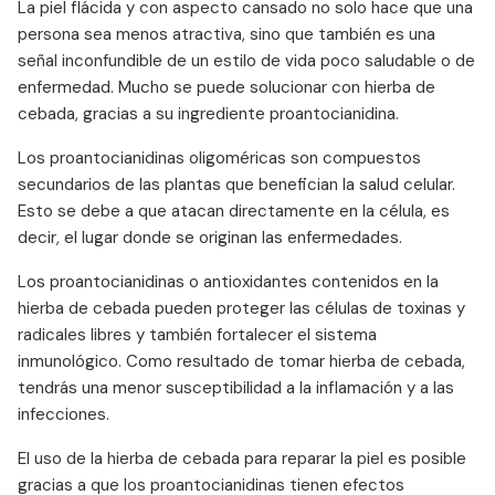
La piel flácida y con aspecto cansado no solo hace que una
persona sea menos atractiva, sino que también es una
señal inconfundible de un estilo de vida poco saludable o de
enfermedad. Mucho se puede solucionar con hierba de
cebada, gracias a su ingrediente proantocianidina.
Los proantocianidinas oligoméricas son compuestos
secundarios de las plantas que benefician la salud celular.
Esto se debe a que atacan directamente en la célula, es
decir, el lugar donde se originan las enfermedades.
Los proantocianidinas o antioxidantes contenidos en la
hierba de cebada pueden proteger las células de toxinas y
radicales libres y también fortalecer el sistema
inmunológico. Como resultado de tomar hierba de cebada,
tendrás una menor susceptibilidad a la inflamación y a las
infecciones.
El uso de la hierba de cebada para reparar la piel es posible
gracias a que los proantocianidinas tienen efectos