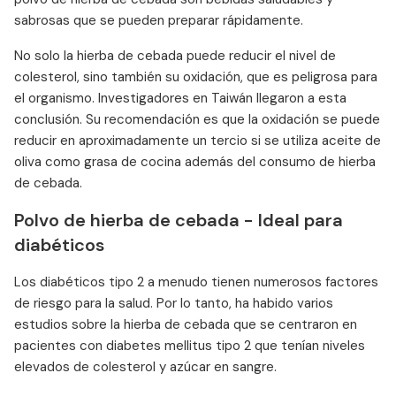
sabrosas que se pueden preparar rápidamente.
No solo la hierba de cebada puede reducir el nivel de
colesterol, sino también su oxidación, que es peligrosa para
el organismo. Investigadores en Taiwán llegaron a esta
conclusión. Su recomendación es que la oxidación se puede
reducir en aproximadamente un tercio si se utiliza aceite de
oliva como grasa de cocina además del consumo de hierba
de cebada.
Polvo de hierba de cebada - Ideal para
diabéticos
Los diabéticos tipo 2 a menudo tienen numerosos factores
de riesgo para la salud. Por lo tanto, ha habido varios
estudios sobre la hierba de cebada que se centraron en
pacientes con diabetes mellitus tipo 2 que tenían niveles
elevados de colesterol y azúcar en sangre.