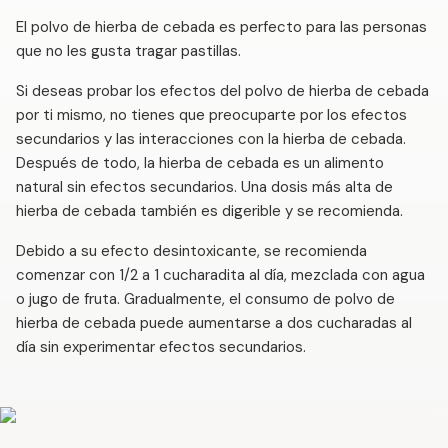
El polvo de hierba de cebada es perfecto para las personas
que no les gusta tragar pastillas.
Si deseas probar los efectos del polvo de hierba de cebada
por ti mismo, no tienes que preocuparte por los efectos
secundarios y las interacciones con la hierba de cebada.
Después de todo, la hierba de cebada es un alimento
natural sin efectos secundarios. Una dosis más alta de
hierba de cebada también es digerible y se recomienda.
Debido a su efecto desintoxicante, se recomienda
comenzar con 1/2 a 1 cucharadita al día, mezclada con agua
o jugo de fruta. Gradualmente, el consumo de polvo de
hierba de cebada puede aumentarse a dos cucharadas al
día sin experimentar efectos secundarios.