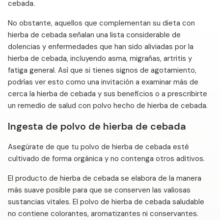
cebada.
No obstante, aquellos que complementan su dieta con
hierba de cebada señalan una lista considerable de
dolencias y enfermedades que han sido aliviadas por la
hierba de cebada, incluyendo asma, migrañas, artritis y
fatiga general. Así que si tienes signos de agotamiento,
podrías ver esto como una invitación a examinar más de
cerca la hierba de cebada y sus beneficios o a prescribirte
un remedio de salud con polvo hecho de hierba de cebada.
Ingesta de polvo de hierba de cebada
Asegúrate de que tu polvo de hierba de cebada esté
cultivado de forma orgánica y no contenga otros aditivos.
El producto de hierba de cebada se elabora de la manera
más suave posible para que se conserven las valiosas
sustancias vitales. El polvo de hierba de cebada saludable
no contiene colorantes, aromatizantes ni conservantes.