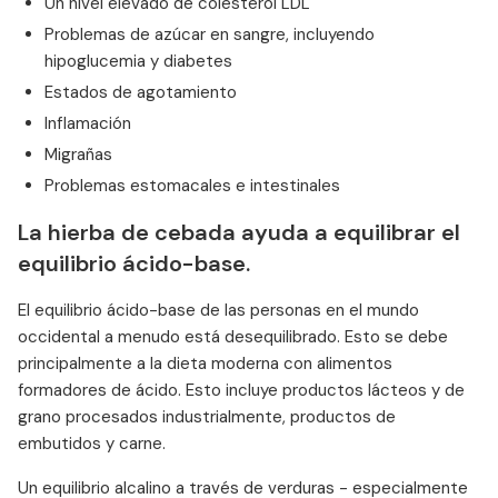
Un nivel elevado de colesterol LDL
Problemas de azúcar en sangre, incluyendo
hipoglucemia y diabetes
Estados de agotamiento
Inflamación
Migrañas
Problemas estomacales e intestinales
La hierba de cebada ayuda a equilibrar el
equilibrio ácido-base.
El equilibrio ácido-base de las personas en el mundo
occidental a menudo está desequilibrado. Esto se debe
principalmente a la dieta moderna con alimentos
formadores de ácido. Esto incluye productos lácteos y de
grano procesados industrialmente, productos de
embutidos y carne.
Un equilibrio alcalino a través de verduras - especialmente