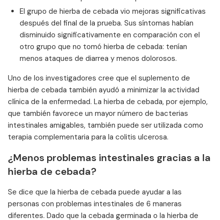
El grupo de hierba de cebada vio mejoras significativas
después del final de la prueba. Sus síntomas habían
disminuido significativamente en comparación con el
otro grupo que no tomó hierba de cebada: tenían
menos ataques de diarrea y menos dolorosos.
Uno de los investigadores cree que el suplemento de
hierba de cebada también ayudó a minimizar la actividad
clínica de la enfermedad. La hierba de cebada, por ejemplo,
que también favorece un mayor número de bacterias
intestinales amigables, también puede ser utilizada como
terapia complementaria para la colitis ulcerosa.
¿Menos problemas intestinales gracias a la
hierba de cebada?
Se dice que la hierba de cebada puede ayudar a las
personas con problemas intestinales de 6 maneras
diferentes. Dado que la cebada germinada o la hierba de