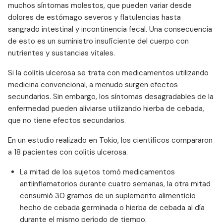
muchos síntomas molestos, que pueden variar desde
dolores de estómago severos y flatulencias hasta
sangrado intestinal y incontinencia fecal. Una consecuencia
de esto es un suministro insuficiente del cuerpo con
nutrientes y sustancias vitales.
Si la colitis ulcerosa se trata con medicamentos utilizando
medicina convencional, a menudo surgen efectos
secundarios. Sin embargo, los síntomas desagradables de la
enfermedad pueden aliviarse utilizando hierba de cebada,
que no tiene efectos secundarios.
En un estudio realizado en Tokio, los científicos compararon
a 18 pacientes con colitis ulcerosa.
La mitad de los sujetos tomó medicamentos
antiinflamatorios durante cuatro semanas, la otra mitad
consumió 30 gramos de un suplemento alimenticio
hecho de cebada germinada o hierba de cebada al día
durante el mismo período de tiempo.