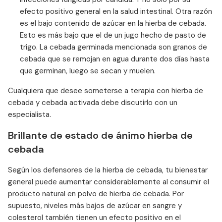
efecto positivo general en la salud intestinal. Otra razón
es el bajo contenido de azúcar en la hierba de cebada.
Esto es más bajo que el de un jugo hecho de pasto de
trigo. La cebada germinada mencionada son granos de
cebada que se remojan en agua durante dos días hasta
que germinan, luego se secan y muelen.
Cualquiera que desee someterse a terapia con hierba de
cebada y cebada activada debe discutirlo con un
especialista.
Brillante de estado de ánimo hierba de
cebada
Según los defensores de la hierba de cebada, tu bienestar
general puede aumentar considerablemente al consumir el
producto natural en polvo de hierba de cebada. Por
supuesto, niveles más bajos de azúcar en sangre y
colesterol también tienen un efecto positivo en el