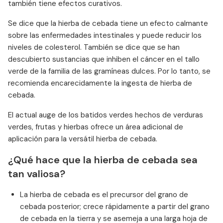
también tiene efectos curativos.
Se dice que la hierba de cebada tiene un efecto calmante
sobre las enfermedades intestinales y puede reducir los
niveles de colesterol. También se dice que se han
descubierto sustancias que inhiben el cáncer en el tallo
verde de la familia de las gramíneas dulces. Por lo tanto, se
recomienda encarecidamente la ingesta de hierba de
cebada.
El actual auge de los batidos verdes hechos de verduras
verdes, frutas y hierbas ofrece un área adicional de
aplicación para la versátil hierba de cebada.
¿Qué hace que la hierba de cebada sea
tan valiosa?
La hierba de cebada es el precursor del grano de
cebada posterior; crece rápidamente a partir del grano
de cebada en la tierra y se asemeja a una larga hoja de