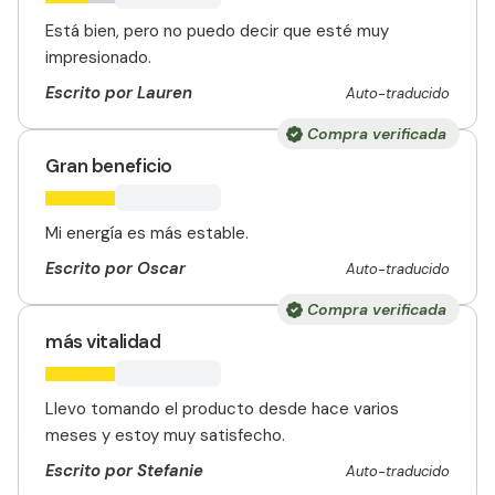
Está bien, pero no puedo decir que esté muy
impresionado.
Escrito por Lauren
Auto-traducido
Compra verificada
Gran beneficio
Mi energía es más estable.
Escrito por Oscar
Auto-traducido
Compra verificada
más vitalidad
Llevo tomando el producto desde hace varios
meses y estoy muy satisfecho.
Escrito por Stefanie
Auto-traducido