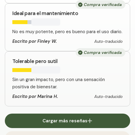
Compra verificada
Ideal para el mantenimiento
No es muy potente, pero es bueno para el uso diario.
Escrito por Finley W.
Auto-traducido
Compra verificada
Tolerable pero sutil
Sin un gran impacto, pero con una sensación
positiva de bienestar.
Escrito por Marina H.
Auto-traducido
Cargar más reseñas