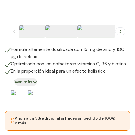
+
2
Fórmula altamente dosificada con 15 mg de zinc y 100
µg de selenio
Optimizado con los cofactores vitamina C, B6 y biotina
En la proporción ideal para un efecto holístico
Ver más
Ahorra un 5% adicional si haces un pedido de 100€
o más.