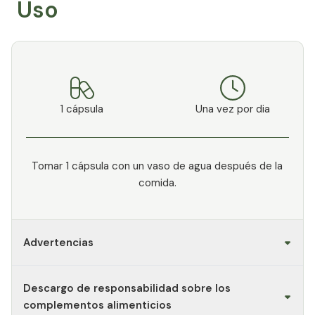
Uso
1 cápsula
Una vez por dia
Tomar 1 cápsula con un vaso de agua después de la
comida.
Advertencias
Descargo de responsabilidad sobre los
complementos alimenticios