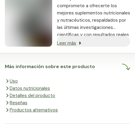
compromete a ofrecerte los
mejores suplementos nutricionales
y nutracéuticos, respaldados por
las últimas investigaciones
científicas y con resultados reales
demostrados.
Leer más
Más información sobre este producto
Uso
Datos nutricionales
Detalles del producto
Reseñas
Productos alternativos