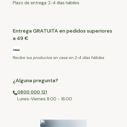
Plazo de entrega: 2-4 días hábiles
Entrega GRATUITA en pedidos superiores
a 49 €
Recibe tus productos en casa en 2-4 días hábiles
¿Alguna pregunta?
0800 000 121
⁠Lunes-Viernes 8:00 - 16:00