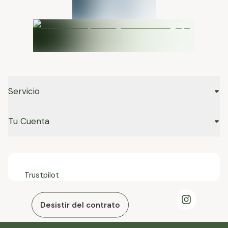
Servicio
Tu Cuenta
Trustpilot
Desistir del contrato