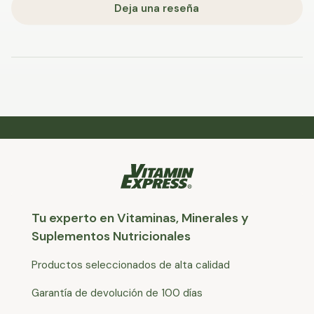
Deja una reseña
Tu experto en Vitaminas, Minerales y
Suplementos Nutricionales
Productos seleccionados de alta calidad
Garantía de devolución de 100 días