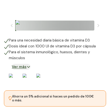
Para una necesidad diaria básica de vitamina D3
Dosis ideal con 1000 UI de vitamina D3 por cápsula
Para el sistema inmunológico, huesos, dientes y
músculos
Ver más
Ahorra un 5% adicional si haces un pedido de 100€
o más.