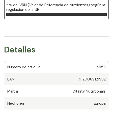
* % del VRN (Valor de Referencia de Nutrientes) según la
regulación de la UE
Detalles
Número de artículo
4856
EAN
9120089121982
Marca
Vitality Nutritionals
Hecho en
Europa