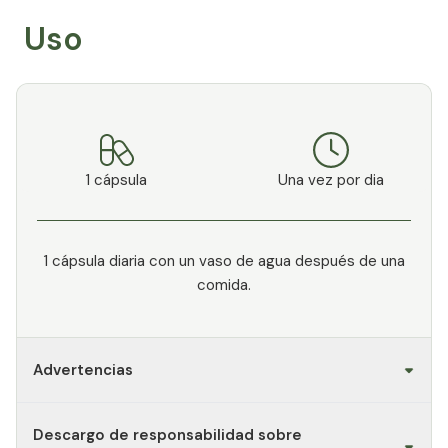
Uso
1 cápsula
Una vez por dia
1 cápsula diaria con un vaso de agua después de una
comida.
Advertencias
Descargo de responsabilidad sobre