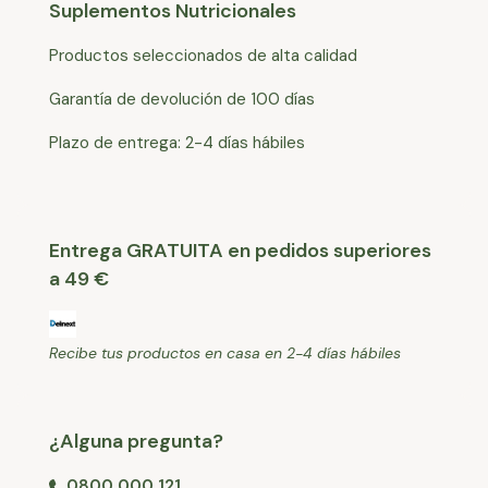
Suplementos Nutricionales
Productos seleccionados de alta calidad
Garantía de devolución de 100 días
Plazo de entrega: 2-4 días hábiles
Entrega GRATUITA en pedidos superiores
a 49 €
Recibe tus productos en casa en 2-4 días hábiles
¿Alguna pregunta?
0800 000 121