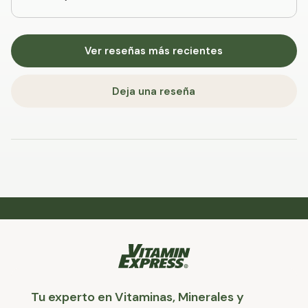
Ver reseñas más recientes
Deja una reseña
Tu experto en Vitaminas, Minerales y