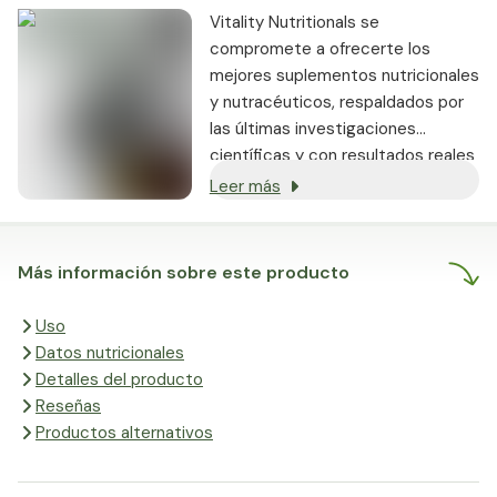
Vitality Nutritionals se
compromete a ofrecerte los
mejores suplementos nutricionales
y nutracéuticos, respaldados por
las últimas investigaciones
científicas y con resultados reales
demostrados.
Leer más
Más información sobre este producto
Uso
Datos nutricionales
Detalles del producto
Reseñas
Productos alternativos