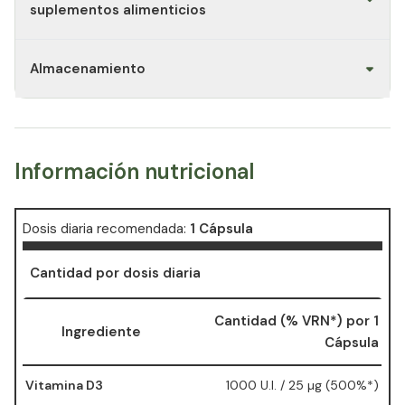
suplementos alimenticios
Almacenamiento
Información nutricional
Dosis diaria recomendada:
1 Cápsula
Cantidad por dosis diaria
Cantidad (% VRN*) por 1
Ingrediente
Cápsula
Vitamina D3
1000 U.I. / 25 µg (500%*)