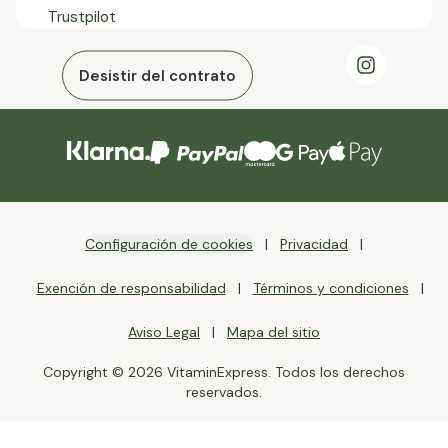
Trustpilot
Desistir del contrato
Configuración de cookies
Privacidad
Exención de responsabilidad
Términos y condiciones
Aviso Legal
Mapa del sitio
Copyright © 2026 VitaminExpress. Todos los derechos
reservados.