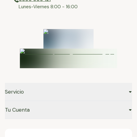
⁠Lunes-Viernes 8:00 - 16:00
Servicio
Tu Cuenta