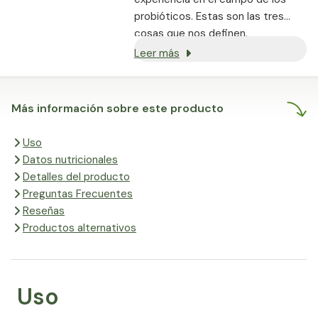
probióticos. Estas son las tres
cosas que nos definen.
Leer más
Más información sobre este producto
Uso
Datos nutricionales
Detalles del producto
Preguntas Frecuentes
Reseñas
Productos alternativos
Uso