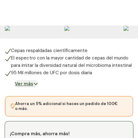
+
8
Cepas respaldadas científicamente
El espectro con la mayor cantidad de cepas del mundo
para imitar la diversidad natural del microbioma intestinal
95 Mil millones de UFC por dosis diaria
Ver más
Ahorra un 5% adicional si haces un pedido de 100€
o más.
¡Compra más, ahorra más!