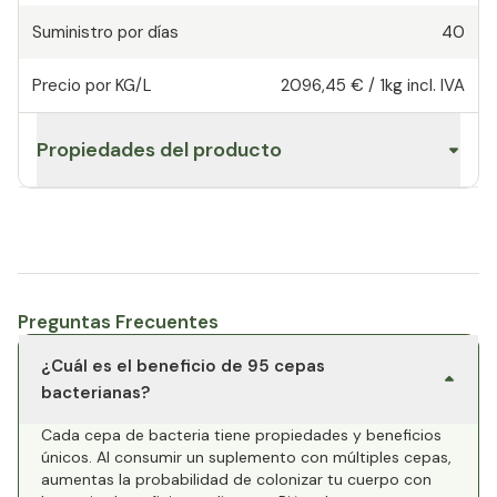
Suministro por días
40
Precio por KG/L
2096,45 €
/
1kg
incl. IVA
Propiedades del producto
Preguntas Frecuentes
¿Cuál es el beneficio de 95 cepas
bacterianas?
Cada cepa de bacteria tiene propiedades y beneficios
únicos. Al consumir un suplemento con múltiples cepas,
aumentas la probabilidad de colonizar tu cuerpo con