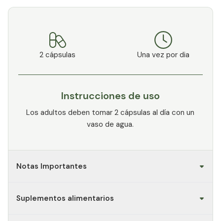
2 cápsulas
Una vez por dia
Instrucciones de uso
Los adultos deben tomar 2 cápsulas al día con un
vaso de agua.
Notas Importantes
Suplementos alimentarios