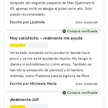
después del segundo paquete de Max Spektrum N
95, apenas noté mi alergia al polen este año. Solo
puedo recomendarlo.
Escrito por Ljudmila
Auto-traducido
Compra verificada
Muy satisfecho – realmente me ayuda
He estado tomando este producto desde hace
poco y ya me está ayudando mucho. No tengo ni
diarrea ni estreñimiento como antes. También se
han ido la sensación de plenitud y el hambre.
Además, tomo Prebiona para la ingesta de fibra.
Escrito por Michaela Maria
Auto-traducido
Compra verificada
¡Realmente útil!