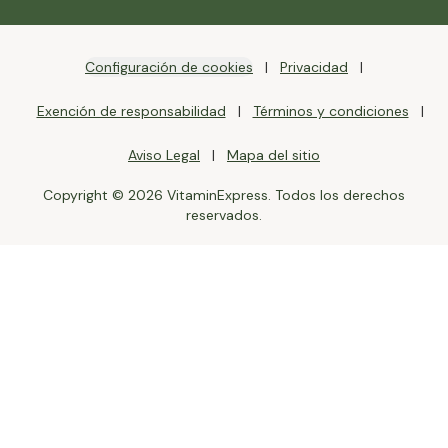
Configuración de cookies
Privacidad
Exención de responsabilidad
Términos y condiciones
Aviso Legal
Mapa del sitio
Copyright © 2026 VitaminExpress. Todos los derechos
reservados.