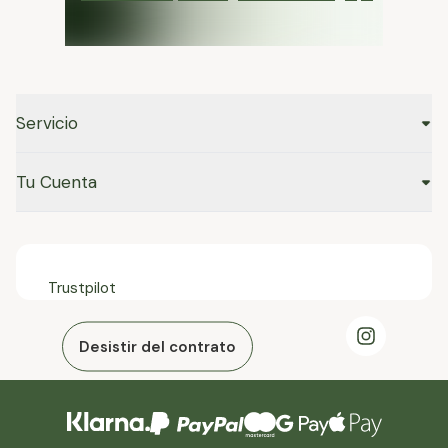
Servicio
Tu Cuenta
Trustpilot
Desistir del contrato