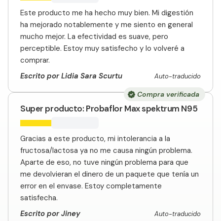
Este producto me ha hecho muy bien. Mi digestión
ha mejorado notablemente y me siento en general
mucho mejor. La efectividad es suave, pero
perceptible. Estoy muy satisfecho y lo volveré a
comprar.
Escrito por Lidia Sara Scurtu
Auto-traducido
Compra verificada
Super producto: Probaflor Max spektrum N95
Gracias a este producto, mi intolerancia a la
fructosa/lactosa ya no me causa ningún problema.
Aparte de eso, no tuve ningún problema para que
me devolvieran el dinero de un paquete que tenía un
error en el envase. Estoy completamente
satisfecha.
Escrito por Jiney
Auto-traducido