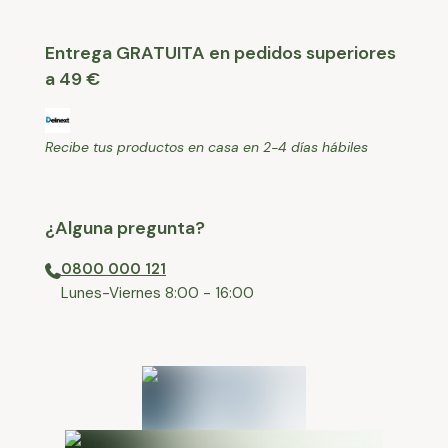
Entrega GRATUITA en pedidos superiores
a 49 €
Recibe tus productos en casa en 2-4 días hábiles
¿Alguna pregunta?
0800 000 121
⁠Lunes-Viernes 8:00 - 16:00