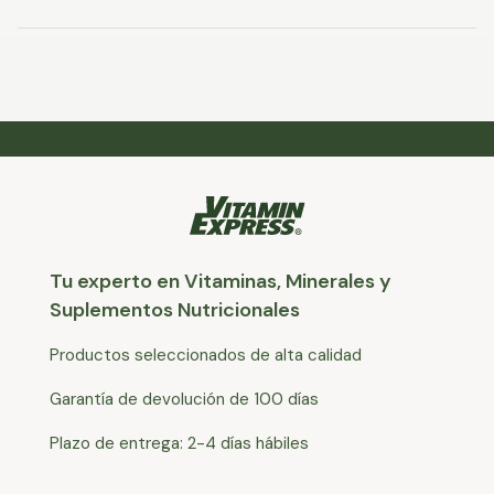
Tu experto en Vitaminas, Minerales y
Suplementos Nutricionales
Productos seleccionados de alta calidad
Garantía de devolución de 100 días
Plazo de entrega: 2-4 días hábiles