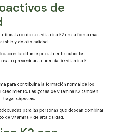
ioactivos de
d
tritionals contienen vitamina K2 en su forma más
stable y de alta calidad.
icación facilitan especialmente cubrir las
nsar o prevenir una carencia de vitamina K.
ma para contribuir a la formación normal de los
l crecimiento. Las gotas de vitamina K2 también
 tragar cápsulas.
 adecuadas para las personas que desean combinar
 de vitamina K de alta calidad.