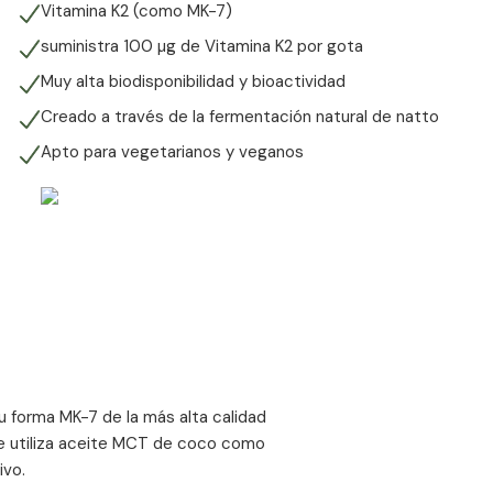
Vitamina K2 (como MK-7)
suministra 100 µg de Vitamina K2 por gota
Muy alta biodisponibilidad y bioactividad
Creado a través de la fermentación natural de natto
Apto para vegetarianos y veganos
 forma MK-7 de la más alta calidad
, se utiliza aceite MCT de coco como
ivo.