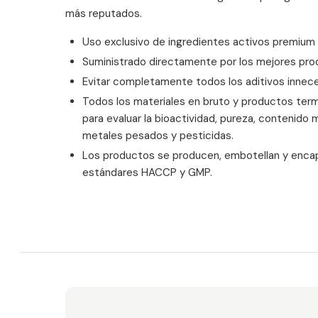
más reputados.
Uso exclusivo de ingredientes activos premium
Suministrado directamente por los mejores pr
Evitar completamente todos los aditivos innec
Todos los materiales en bruto y productos ter
para evaluar la bioactividad, pureza, contenido 
metales pesados y pesticidas.
Los productos se producen, embotellan y encap
estándares HACCP y GMP.