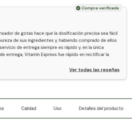
Compra verificada
sador de gotas hace que la dosificación precisa sea fácil
pureza de sus ingredientes y, habiendo comprado de ellos
 servicio de entrega siempre es rápido y, en la única
e entrega, Vitamin Express fue rápido en rectificar la
Ver todas las reseñas
os
Calidad
Uso
Detalles del producto