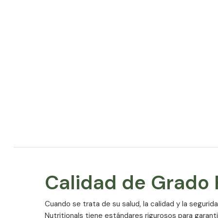
Calidad de Grado
Cuando se trata de su salud, la calidad y la segurid
Nutritionals tiene estándares rigurosos para garant