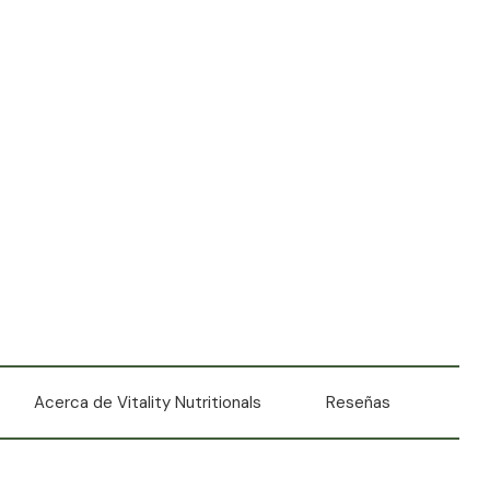
Acerca de Vitality Nutritionals
Reseñas