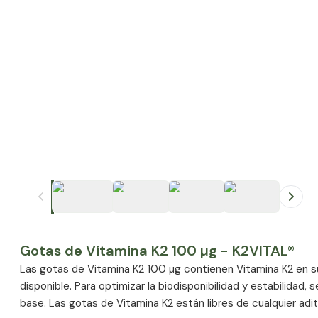
+
1
Gotas de Vitamina K2 100 µg - K2VITAL®
Las gotas de Vitamina K2 100 µg contienen Vitamina K2 en su
disponible. Para optimizar la biodisponibilidad y estabilidad
base. Las gotas de Vitamina K2 están libres de cualquier adit