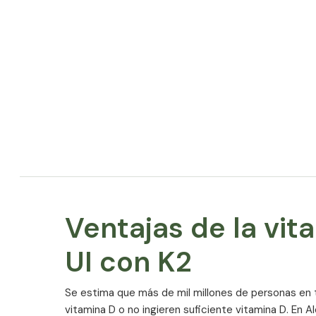
Ventajas de la vi
UI con K2
Se estima que más de mil millones de personas en
vitamina D o no ingieren suficiente vitamina D. En A