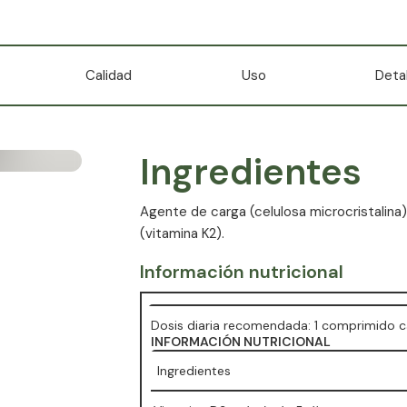
Calidad
Uso
Deta
Ingredientes
Agente de carga (celulosa microcristalina)
(vitamina K2).
Información nutricional
Dosis diaria recomendada: 1 comprimido c
INFORMACIÓN NUTRICIONAL
Ingredientes