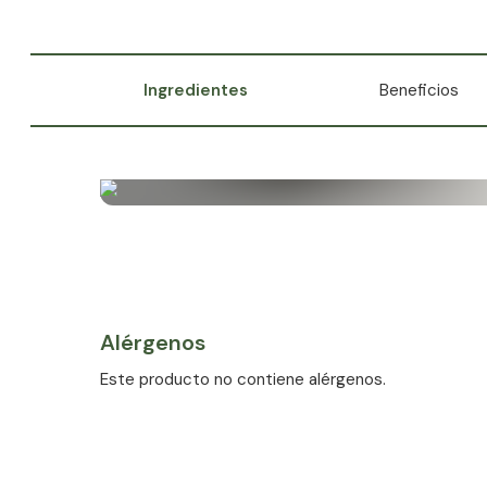
Ingredientes
Beneficios
Alérgenos
Este producto no contiene alérgenos.